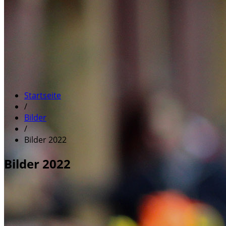
Startseite
/
Bilder
/
Bilder 2022
Bilder 2022