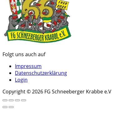
Folgt uns auch auf
Impressum
Datenschutzerklärung
Login
Copyright © 2026 FG Schneeberger Krabbe e.V