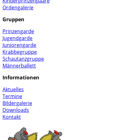
Kinderprinzenpaare
Ordengalerie
Gruppen
Prinzengarde
Jugendgarde
Juniorengarde
Krabbegruppe
Schautanzgruppe
Männerballett
Informationen
Aktuelles
Termine
Bildergalerie
Downloads
Kontakt