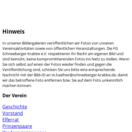
Hinweis
In unseren Bildergalerien veröffentlichen wir Fotos von unseren
Vereinsaktivitäten sowie von öffentlichen Veranstaltungen. Die FG
Schneeberger Krabbe e.V. respektieren Ihr Recht am eigenen Bild und
sind bemüht, keine kompromittierenden Fotos ins Netz zu stellen. Wenn
Sie sich selbst auf einen der Fotos wieder finden und gegen die
Veröffentlichung sind, schicken Sie uns bitte eine entsprechende
Nachricht mit der Bild-ID an m.haefner@schneeberger-krabbe.de, damit
wir das betroffene Foto entfernen bzw. Sie auf dem Foto unkenntlich
machen können.
Der Verein
Geschichte
Vorstand
Elferrat
Prinzenpaare