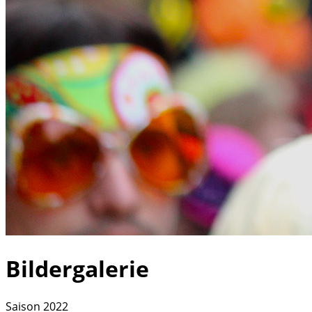
Bildergalerie
Saison 2022