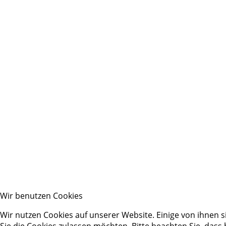
Wir benutzen Cookies
Wir nutzen Cookies auf unserer Website. Einige von ihnen s